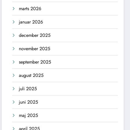
marts 2026
januar 2026
december 2025
november 2025
september 2025
august 2025
juli 2025
juni 2025
maj 2025
april 2025