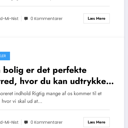
Læs Mere
d-Mi-Nist
0 Kommentarer
KLER
 bolig er det perfekte
red, hvor du kan udtrykke
oreret indhold Rigtig mange af os kommer til et
 hvor vi skal ud at…
Læs Mere
d-Mi-Nist
0 Kommentarer