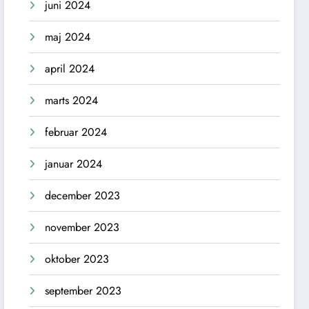
juni 2024
maj 2024
april 2024
marts 2024
februar 2024
januar 2024
december 2023
november 2023
oktober 2023
september 2023