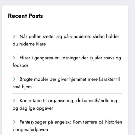
Recent Posts
Når pollen sætter sig på vinduerne: sådan holder
du ruderne klare
Fliser i gangarealer: løsninger der skjuler snavs og
fodspor
Brugte møbler der giver hjemmet mere karakter til
små hjem
Kontortape til organisering, dokumenthåndtering
og daglige opgaver
Fantasybøger på engelsk: Kom tættere på historien
i originaludgaven