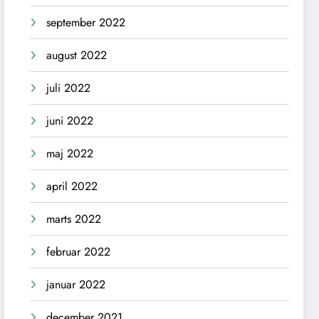
september 2022
august 2022
juli 2022
juni 2022
maj 2022
april 2022
marts 2022
februar 2022
januar 2022
december 2021