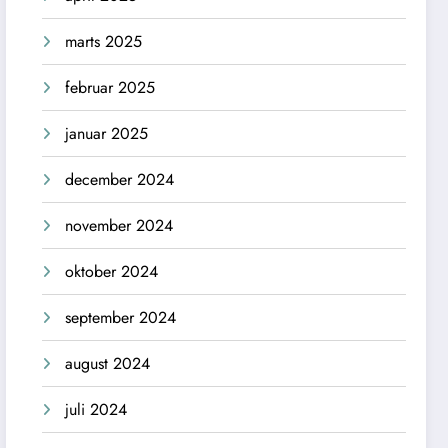
marts 2025
februar 2025
januar 2025
december 2024
november 2024
oktober 2024
september 2024
august 2024
juli 2024