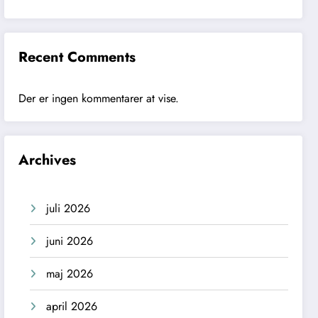
Recent Comments
Der er ingen kommentarer at vise.
Archives
juli 2026
juni 2026
maj 2026
april 2026