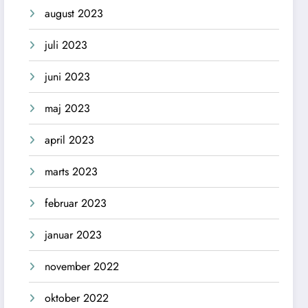
august 2023
juli 2023
juni 2023
maj 2023
april 2023
marts 2023
februar 2023
januar 2023
november 2022
oktober 2022