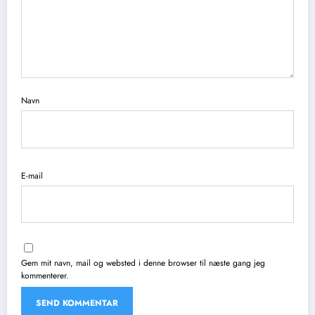
Navn
E-mail
Gem mit navn, mail og websted i denne browser til næste gang jeg
kommenterer.