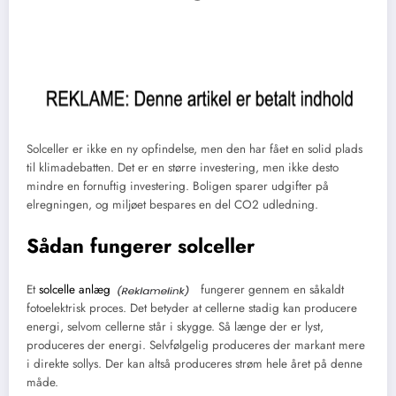
Solceller er ikke en ny opfindelse, men den har fået en solid plads
til klimadebatten. Det er en større investering, men ikke desto
mindre en fornuftig investering. Boligen sparer udgifter på
elregningen, og miljøet bespares en del CO2 udledning.
Sådan fungerer solceller
Et
solcelle anlæg
fungerer gennem en såkaldt
fotoelektrisk proces. Det betyder at cellerne stadig kan producere
energi, selvom cellerne står i skygge. Så længe der er lyst,
produceres der energi. Selvfølgelig produceres der markant mere
i direkte sollys. Der kan altså produceres strøm hele året på denne
måde.