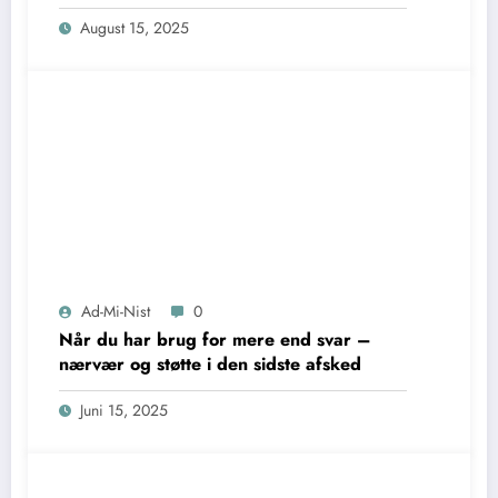
August 15, 2025
Ad-Mi-Nist
0
Når du har brug for mere end svar –
nærvær og støtte i den sidste afsked
Juni 15, 2025