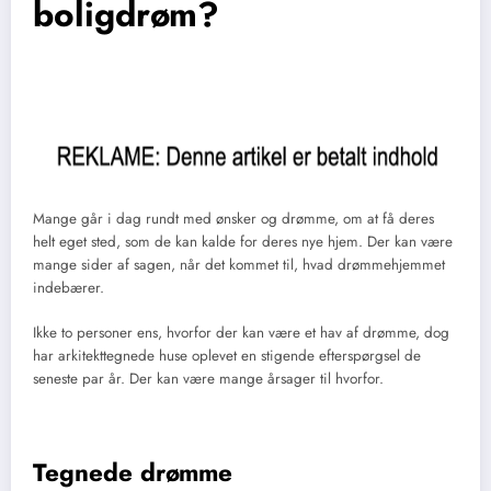
boligdrøm?
Mange går i dag rundt med ønsker og drømme, om at få deres
helt eget sted, som de kan kalde for deres nye hjem. Der kan være
mange sider af sagen, når det kommet til, hvad drømmehjemmet
indebærer.
Ikke to personer ens, hvorfor der kan være et hav af drømme, dog
har arkitekttegnede huse oplevet en stigende efterspørgsel de
seneste par år. Der kan være mange årsager til hvorfor.
Tegnede drømme