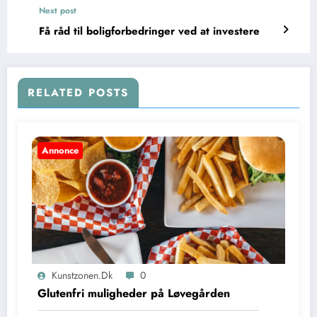
Next post
Få råd til boligforbedringer ved at investere
RELATED POSTS
Annonce
Kunstzonen.dk
0
Glutenfri muligheder på Løvegården