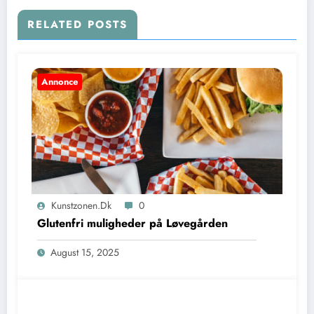
RELATED POSTS
Annonce
Kunstzonen.dk
0
Glutenfri muligheder på Løvegården
August 15, 2025