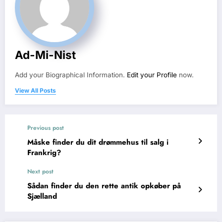
Ad-Mi-Nist
Add your Biographical Information.
Edit your Profile
now.
View All Posts
Previous post
Måske finder du dit drømmehus til salg i
Frankrig?
Next post
Sådan finder du den rette antik opkøber på
Sjælland