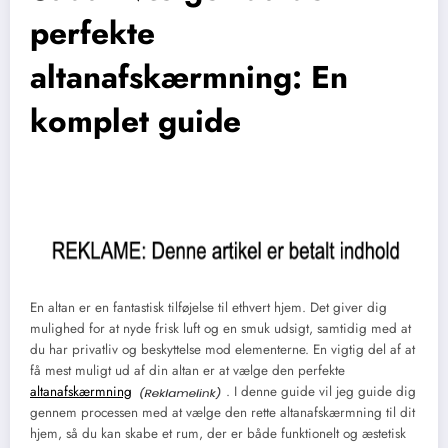
perfekte
altanafskærmning: En
komplet guide
En altan er en fantastisk tilføjelse til ethvert hjem. Det giver dig
mulighed for at nyde frisk luft og en smuk udsigt, samtidig med at
du har privatliv og beskyttelse mod elementerne. En vigtig del af at
få mest muligt ud af din altan er at vælge den perfekte
altanafskærmning
. I denne guide vil jeg guide dig
gennem processen med at vælge den rette altanafskærmning til dit
hjem, så du kan skabe et rum, der er både funktionelt og æstetisk