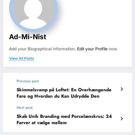
Ad-Mi-Nist
Add your Biographical Information.
Edit your Profile
now.
View All Posts
Previous post
Skimmelsvamp på Loftet: En Overhængende
Fare og Hvordan du Kan Udrydde Den
Next post
Skab Unik Branding med Porcelænskrus: 24
Farver at vælge mellem