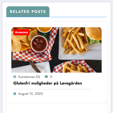
RELATED POSTS
Annonce
Kunstzonen.dk
0
Glutenfri muligheder på Løvegården
August 15, 2025