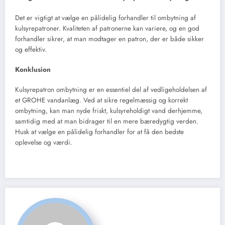
Det er vigtigt at vælge en pålidelig forhandler til ombytning af
kulsyrepatroner. Kvaliteten af patronerne kan variere, og en god
forhandler sikrer, at man modtager en patron, der er både sikker
og effektiv.
Konklusion
Kulsyrepatron ombytning er en essentiel del af vedligeholdelsen af
et GROHE vandanlæg. Ved at sikre regelmæssig og korrekt
ombytning, kan man nyde friskt, kulsyreholdigt vand derhjemme,
samtidig med at man bidrager til en mere bæredygtig verden.
Husk at vælge en pålidelig forhandler for at få den bedste
oplevelse og værdi.