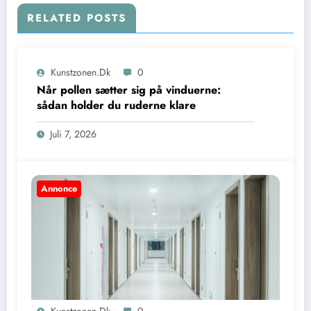
RELATED POSTS
Kunstzonen.dk
0
Når pollen sætter sig på vinduerne:
sådan holder du ruderne klare
Juli 7, 2026
Annonce