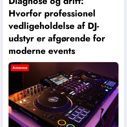
Diagnose og drift:
Hvorfor professionel
vedligeholdelse af DJ-
udstyr er afgørende for
moderne events
Annonce