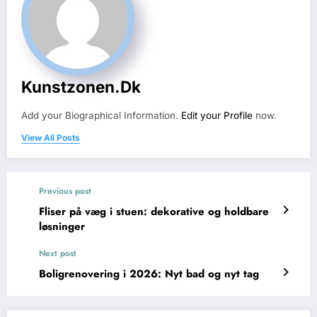
Kunstzonen.dk
Add your Biographical Information.
Edit your Profile
now.
View All Posts
Previous post
Fliser på væg i stuen: dekorative og holdbare
løsninger
Next post
Boligrenovering i 2026: Nyt bad og nyt tag