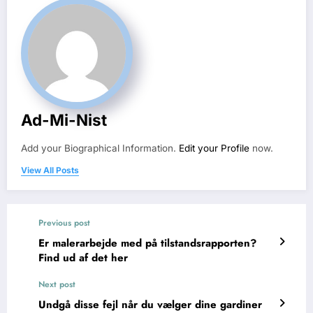
Ad-Mi-Nist
Add your Biographical Information.
Edit your Profile
now.
View All Posts
Previous post
Er malerarbejde med på tilstandsrapporten?
Find ud af det her
Next post
Undgå disse fejl når du vælger dine gardiner