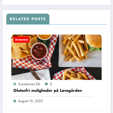
RELATED POSTS
Annonce
Kunstzonen.dk
0
Glutenfri muligheder på Løvegården
August 15, 2025